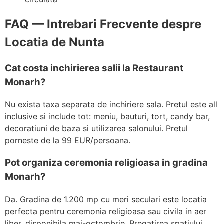
FAQ — Intrebari Frecvente despre
Locatia de Nunta
Cat costa inchirierea salii la Restaurant
Monarh?
Nu exista taxa separata de inchiriere sala. Pretul este all
inclusive si include tot: meniu, bauturi, tort, candy bar,
decoratiuni de baza si utilizarea salonului. Pretul
porneste de la 99 EUR/persoana.
Pot organiza ceremonia religioasa in gradina
Monarh?
Da. Gradina de 1.200 mp cu meri seculari este locatia
perfecta pentru ceremonia religioasa sau civila in aer
liber, disponibila mai-octombrie. Pregatirea spatiului