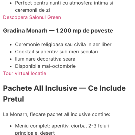
Perfect pentru nunti cu atmosfera intima si
ceremonii de zi
Descopera Salonul Green
Gradina Monarh — 1.200 mp de poveste
Ceremonie religioasa sau civila in aer liber
Cocktail si aperitiv sub meri seculari
Iluminare decorativa seara
Disponibila mai-octombrie
Tour virtual locatie
Pachete All Inclusive — Ce Include
Pretul
La Monarh, fiecare pachet all inclusive contine:
Meniu complet: aperitiv, ciorba, 2-3 feluri
principale, desert