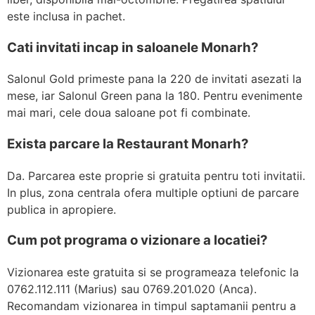
este inclusa in pachet.
Cati invitati incap in saloanele Monarh?
Salonul Gold primeste pana la 220 de invitati asezati la
mese, iar Salonul Green pana la 180. Pentru evenimente
mai mari, cele doua saloane pot fi combinate.
Exista parcare la Restaurant Monarh?
Da. Parcarea este proprie si gratuita pentru toti invitatii.
In plus, zona centrala ofera multiple optiuni de parcare
publica in apropiere.
Cum pot programa o vizionare a locatiei?
Vizionarea este gratuita si se programeaza telefonic la
0762.112.111 (Marius) sau 0769.201.020 (Anca).
Recomandam vizionarea in timpul saptamanii pentru a