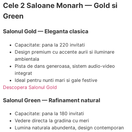
Cele 2 Saloane Monarh — Gold si
Green
Salonul Gold — Eleganta clasica
Capacitate: pana la 220 invitati
Design premium cu accente aurii si iluminare
ambientala
Pista de dans generoasa, sistem audio-video
integrat
Ideal pentru nunti mari si gale festive
Descopera Salonul Gold
Salonul Green — Rafinament natural
Capacitate: pana la 180 invitati
Vedere directa la gradina cu meri
Lumina naturala abundenta, design contemporan