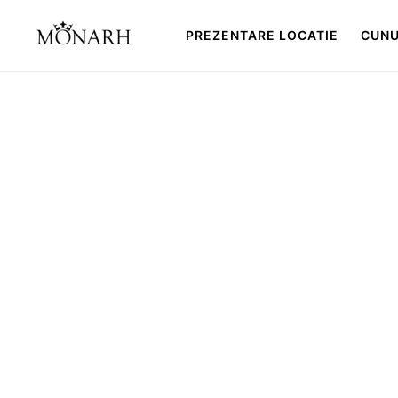
PREZENTARE LOCATIE
CUNU