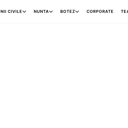
NII CIVILE
NUNTA
BOTEZ
CORPORATE
TE