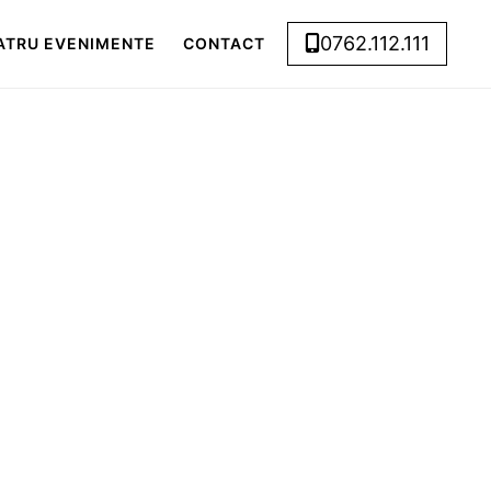
0762.112.111
ATRU EVENIMENTE
CONTACT