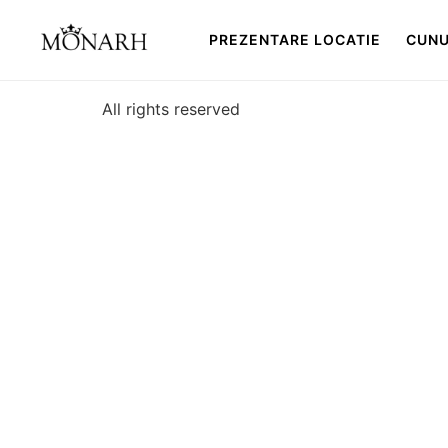
PREZENTARE LOCATIE
CUNU
All rights reserved