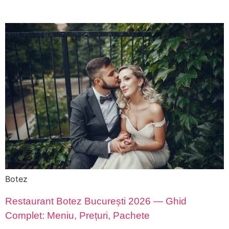
Botez
Restaurant Botez București 2026 — Ghid
Complet: Meniu, Prețuri, Pachete