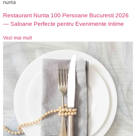
nunta
Restaurant Nunta 100 Persoane Bucuresti 2026
— Saloane Perfecte pentru Evenimente Intime
Vezi mai mult