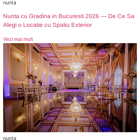
nunta
Nunta cu Gradina in Bucuresti 2026 — De Ce Sa
Alegi o Locatie cu Spatiu Exterior
Vezi mai mult
nunta