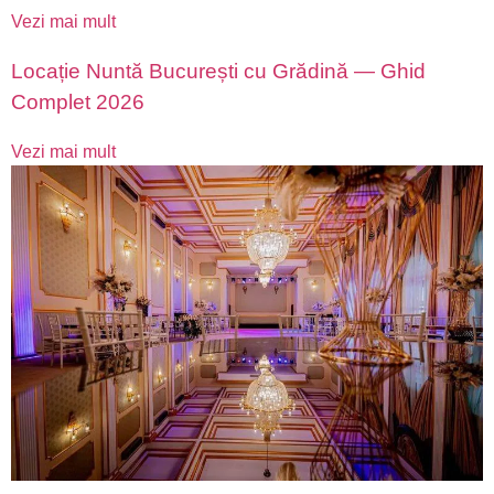
Vezi mai mult
Locație Nuntă București cu Grădină — Ghid
Complet 2026
Vezi mai mult