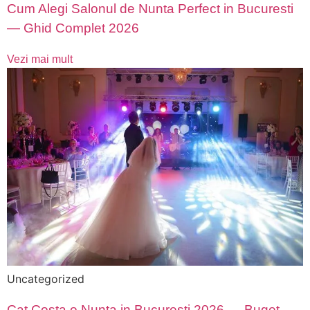
Cum Alegi Salonul de Nunta Perfect in Bucuresti
— Ghid Complet 2026
Vezi mai mult
Uncategorized
Cat Costa o Nunta in Bucuresti 2026 — Buget