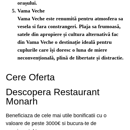
orașului.
Vama Veche
Vama Veche este renumită pentru atmosfera sa
vesela si fara constrangeri. Plaja sa frumoasă,
satele din apropiere și cultura alternativă fac
din Vama Veche o destinație ideală pentru
cuplurile care își doresc o luna de miere
neconvențională, plină de libertate și distractie.
Cere Oferta
Descopera Restaurant
Monarh
Beneficiaza de cele mai utile bonificatii cu o
valoare de peste 3000€ si bucura-te de