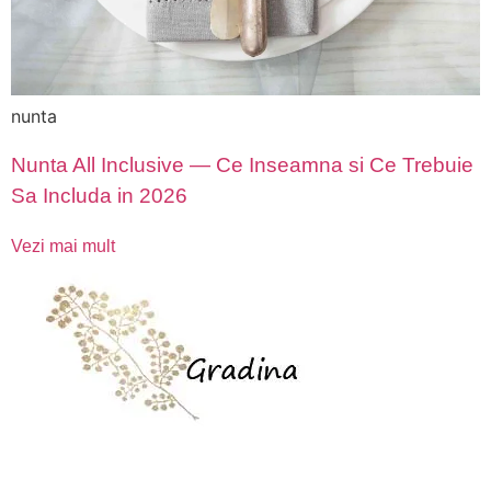
nunta
Nunta All Inclusive — Ce Inseamna si Ce Trebuie
Sa Includa in 2026
Vezi mai mult