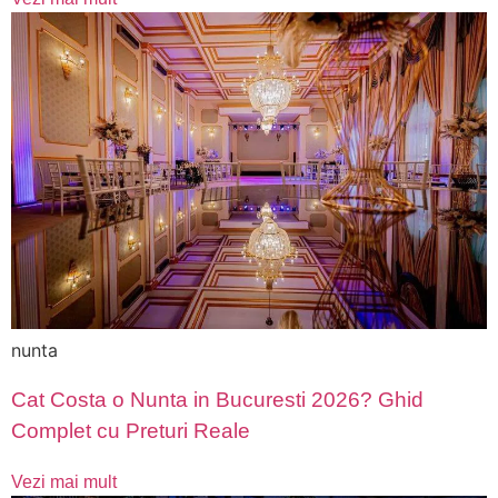
nunta
Cat Costa o Nunta in Bucuresti 2026? Ghid
Complet cu Preturi Reale
Vezi mai mult