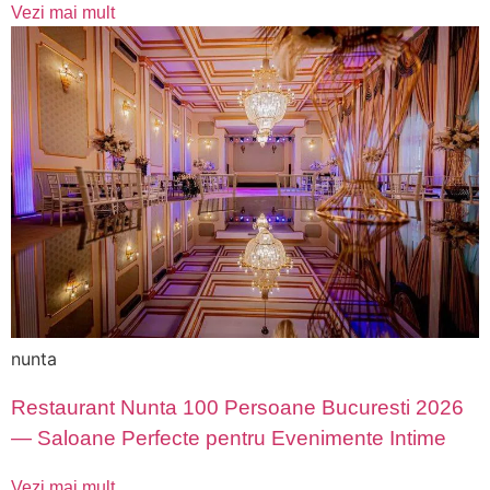
Vezi mai mult
nunta
Restaurant Nunta 100 Persoane Bucuresti 2026
— Saloane Perfecte pentru Evenimente Intime
Vezi mai mult