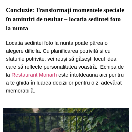
Concluzie: Transformați momentele speciale
în amintiri de neuitat – locatia sedintei foto
la nunta
Locatia sedintei foto la nunta poate părea o
alegere dificila. Cu planificarea potrivită și cu
sfaturile potrivite, vei reuși să găsești locul ideal
care să reflecte personalitatea voastră. Echipa de
la
Restaurant Monarh
este întotdeauna aici pentru
a te ghida în luarea deciziilor pentru o zi adevărat
memorabilă.