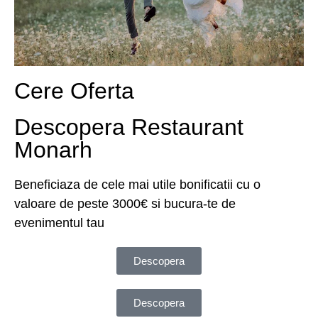
Cere Oferta
Descopera Restaurant
Monarh
Beneficiaza de cele mai utile bonificatii cu o
valoare de peste 3000€ si bucura-te de
evenimentul tau
Descopera
Descopera