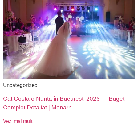
Uncategorized
Cat Costa o Nunta in Bucuresti 2026 — Buget
Complet Detaliat | Monarh
Vezi mai mult