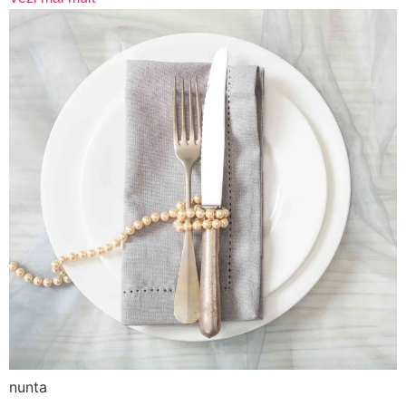
nunta