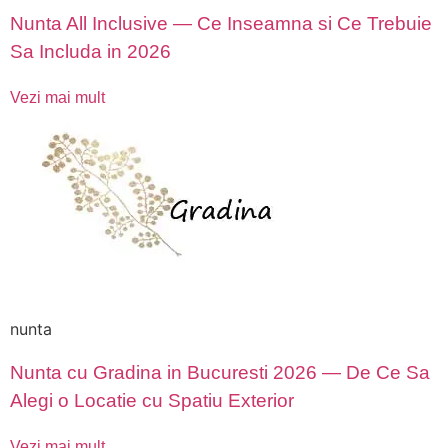
Nunta All Inclusive — Ce Inseamna si Ce Trebuie
Sa Includa in 2026
Vezi mai mult
nunta
Nunta cu Gradina in Bucuresti 2026 — De Ce Sa
Alegi o Locatie cu Spatiu Exterior
Vezi mai mult