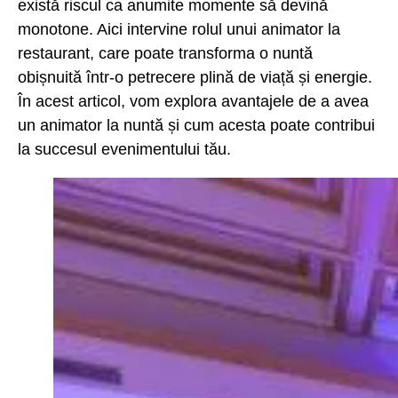
există riscul ca anumite momente să devină
monotone. Aici intervine rolul unui animator la
restaurant, care poate transforma o nuntă
obișnuită într-o petrecere plină de viață și energie.
În acest articol, vom explora avantajele de a avea
un animator la nuntă și cum acesta poate contribui
la succesul evenimentului tău.