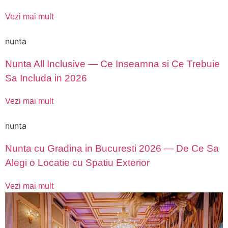
Vezi mai mult
nunta
Nunta All Inclusive — Ce Inseamna si Ce Trebuie
Sa Includa in 2026
Vezi mai mult
nunta
Nunta cu Gradina in Bucuresti 2026 — De Ce Sa
Alegi o Locatie cu Spatiu Exterior
Vezi mai mult