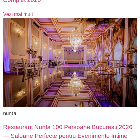
Vezi mai mult
nunta
Restaurant Nunta 100 Persoane Bucuresti 2026
— Saloane Perfecte pentru Evenimente Intime