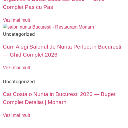
Complet Pas cu Pas
Vezi mai mult
Uncategorized
Cum Alegi Salonul de Nunta Perfect in Bucuresti
— Ghid Complet 2026
Vezi mai mult
Uncategorized
Cat Costa o Nunta in Bucuresti 2026 — Buget
Complet Detaliat | Monarh
Vezi mai mult