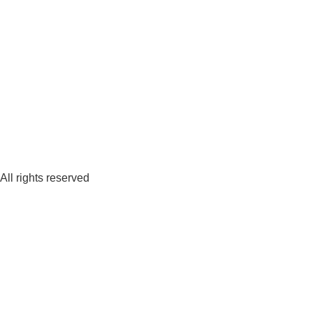
All rights reserved