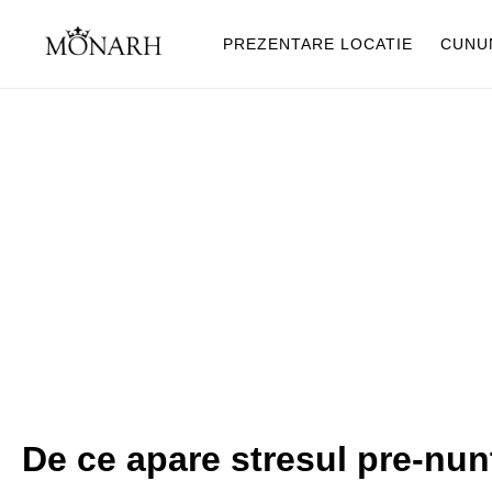
PREZENTARE LOCATIE
CUNUN
De ce apare stresul pre-nun