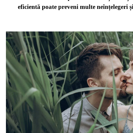
eficientă poate preveni multe neînțelegeri și 