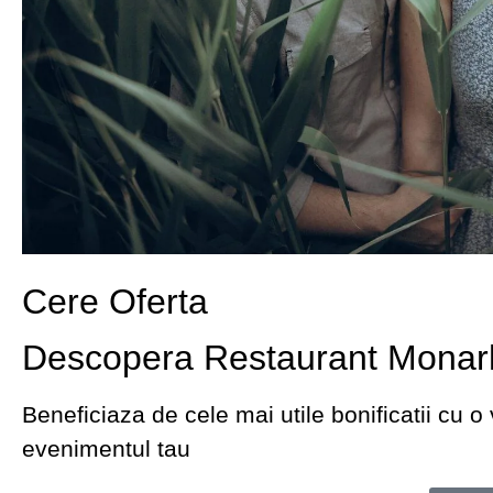
Cere Oferta
Descopera Restaurant Monar
Beneficiaza de cele mai utile bonificatii cu 
evenimentul tau