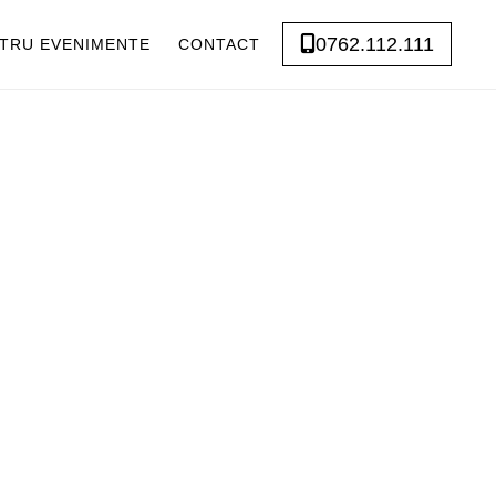
0762.112.111
TRU EVENIMENTE
CONTACT