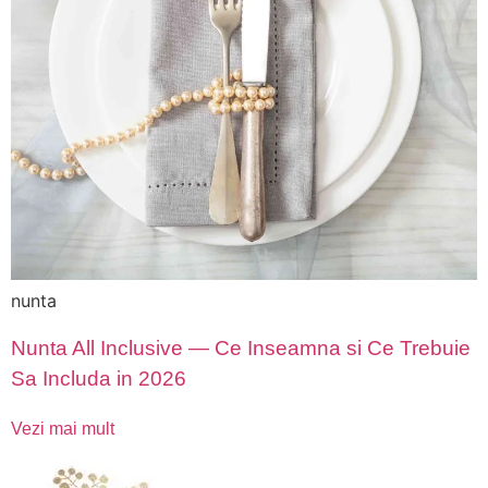
nunta
Nunta All Inclusive — Ce Inseamna si Ce Trebuie
Sa Includa in 2026
Vezi mai mult