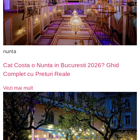
nunta
Cat Costa o Nunta in Bucuresti 2026? Ghid
Complet cu Preturi Reale
Vezi mai mult