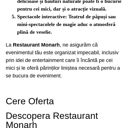
delicioase și băuturi naturale poate fi o bucurie
pentru cei mici, dar și o atracție vizuală.
Spectacole interactive
: Teatrul de păpuși sau
mini-spectacolele de magie aduc o atmosferă
plină de veselie.
La
Restaurant Monarh
, ne asigurăm că
evenimentul tău este organizat impecabil, inclusiv
prin idei de entertainment care îi încântă pe cei
mici și le oferă părinților liniștea necesară pentru a
se bucura de eveniment.
Cere Oferta
Descopera Restaurant
Monarh