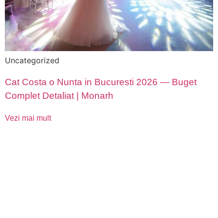
Uncategorized
Cat Costa o Nunta in Bucuresti 2026 — Buget
Complet Detaliat | Monarh
Vezi mai mult