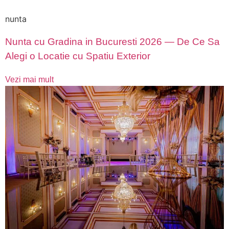
nunta
Nunta cu Gradina in Bucuresti 2026 — De Ce Sa
Alegi o Locatie cu Spatiu Exterior
Vezi mai mult