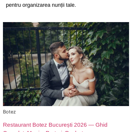
pentru organizarea nunții tale.
Botez
Restaurant Botez București 2026 — Ghid