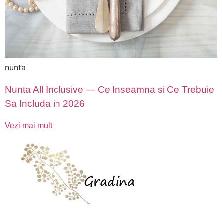
nunta
Nunta All Inclusive — Ce Inseamna si Ce Trebuie
Sa Includa in 2026
Vezi mai mult