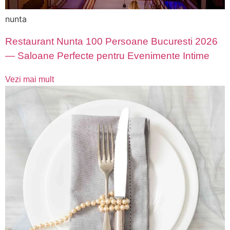
nunta
Restaurant Nunta 100 Persoane Bucuresti 2026
— Saloane Perfecte pentru Evenimente Intime
Vezi mai mult