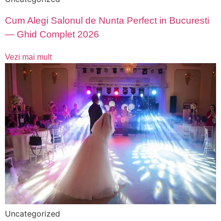
Cum Alegi Salonul de Nunta Perfect in Bucuresti
— Ghid Complet 2026
Vezi mai mult
Uncategorized