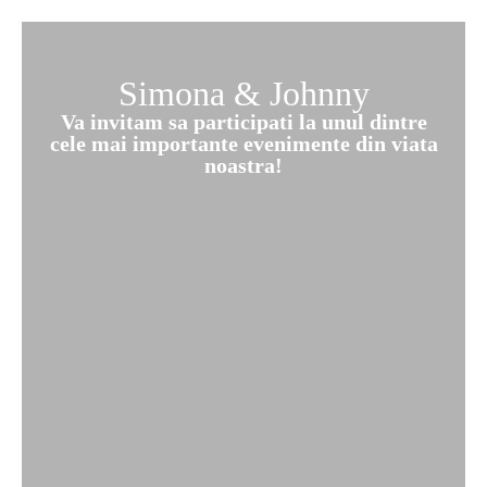
Simona & Johnny
Va invitam sa participati la unul dintre
cele mai importante evenimente din viata
noastra!