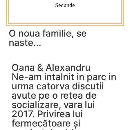
Secunde
O noua familie, se
naste...
Oana & Alexandru
Ne-am intalnit in parc in
urma catorva discutii
avute pe o retea de
socializare, vara lui
2017. Privirea lui
fermecătoare și