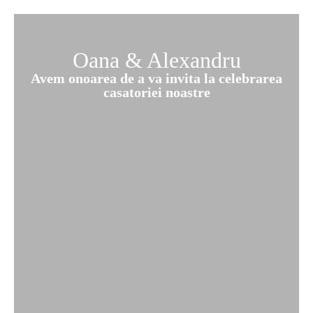
Oana & Alexandru
Avem onoarea de a va invita la celebrarea
casatoriei noastre