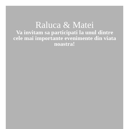
Raluca & Matei
Va invitam sa participati la unul dintre
cele mai importante evenimente din viata
noastra!