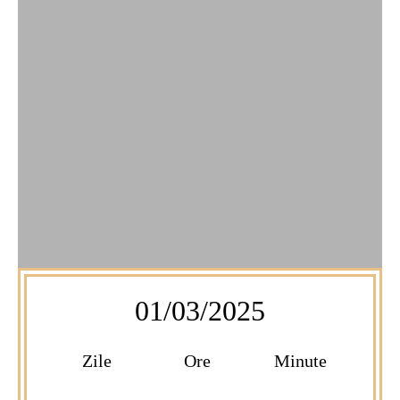
01/03/2025
Zile
Ore
Minute