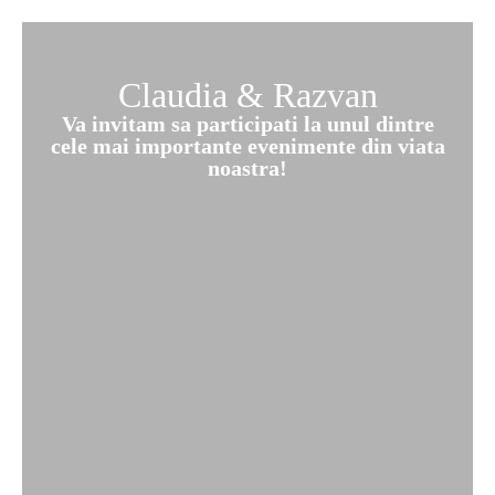
Claudia & Razvan
Va invitam sa participati la unul dintre
cele mai importante evenimente din viata
noastra!