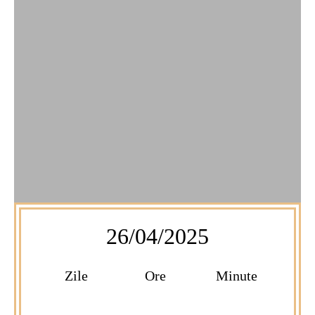
26/04/2025
Zile
Ore
Minute